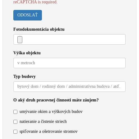
reCAPTCHA is required.
ODOSLAŤ
Fotodokumentácia objektu
Výška objektu
Typ budovy
O aký druh pracovnej činnosti máte záujem?
umývanie okien a výškových budov
natieranie a čistenie striech
spiľovanie a ošetrovanie stromov