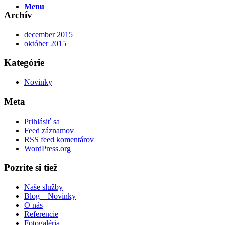
Menu
Archív
december 2015
október 2015
Kategórie
Novinky
Meta
Prihlásiť sa
Feed záznamov
RSS feed komentárov
WordPress.org
Pozrite si tiež
Naše služby
Blog – Novinky
O nás
Referencie
Fotogaléria