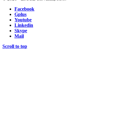
Facebook
Gplus
Youtube
Linkedin
Skype
Mail
Scroll to top