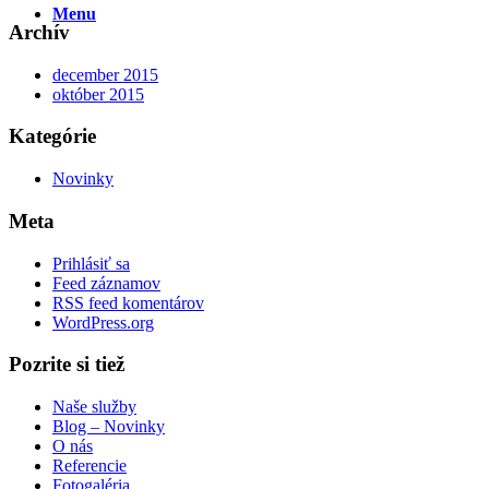
Menu
Archív
december 2015
október 2015
Kategórie
Novinky
Meta
Prihlásiť sa
Feed záznamov
RSS feed komentárov
WordPress.org
Pozrite si tiež
Naše služby
Blog – Novinky
O nás
Referencie
Fotogaléria