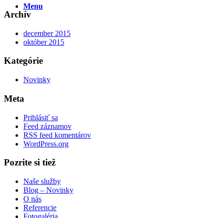
Menu
Archív
december 2015
október 2015
Kategórie
Novinky
Meta
Prihlásiť sa
Feed záznamov
RSS feed komentárov
WordPress.org
Pozrite si tiež
Naše služby
Blog – Novinky
O nás
Referencie
Fotogaléria