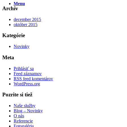
Menu
Archív
december 2015
október 2015
Kategórie
Novinky
Meta
Prihlásiť sa
Feed záznamov
RSS feed komentárov
WordPress.org
Pozrite si tiež
Naše služby
Blog – Novinky
O nás
Referencie
Fotogaléria