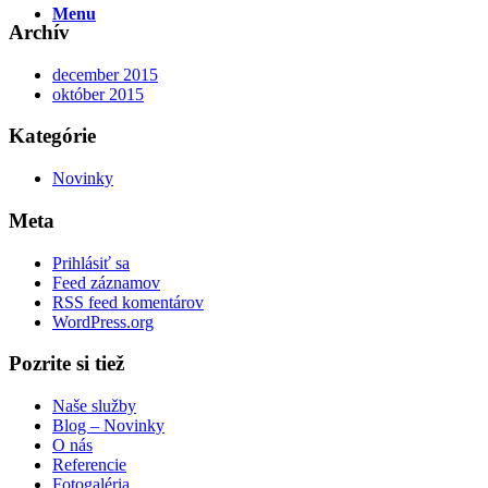
Menu
Archív
december 2015
október 2015
Kategórie
Novinky
Meta
Prihlásiť sa
Feed záznamov
RSS feed komentárov
WordPress.org
Pozrite si tiež
Naše služby
Blog – Novinky
O nás
Referencie
Fotogaléria