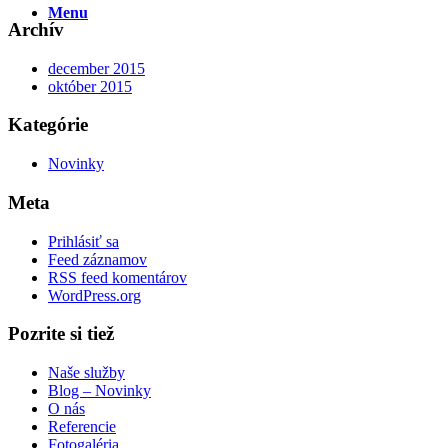
Menu
Archív
december 2015
október 2015
Kategórie
Novinky
Meta
Prihlásiť sa
Feed záznamov
RSS feed komentárov
WordPress.org
Pozrite si tiež
Naše služby
Blog – Novinky
O nás
Referencie
Fotogaléria