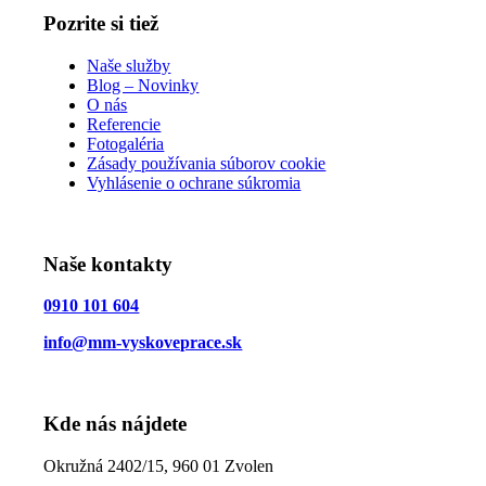
Pozrite si tiež
Naše služby
Blog – Novinky
O nás
Referencie
Fotogaléria
Zásady používania súborov cookie
Vyhlásenie o ochrane súkromia
Naše kontakty
0910 101 604
info@mm-vyskoveprace.sk
Kde nás nájdete
Okružná 2402/15, 960 01 Zvolen