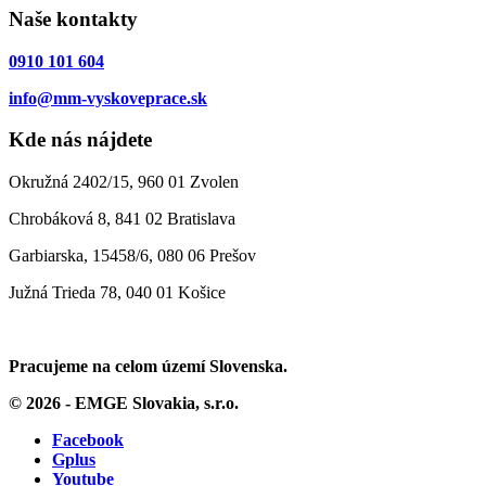
Naše kontakty
0910 101 604
info@mm-vyskoveprace.sk
Kde nás nájdete
Okružná 2402/15, 960 01 Zvolen
Chrobáková 8, 841 02 Bratislava
Garbiarska, 15458/6, 080 06 Prešov
Južná Trieda 78, 040 01 Košice
Pracujeme na celom území Slovenska.
© 2026 - EMGE Slovakia, s.r.o.
Facebook
Gplus
Youtube