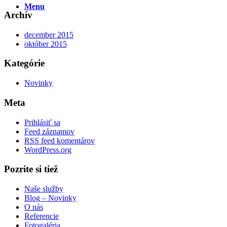
Menu
Archív
december 2015
október 2015
Kategórie
Novinky
Meta
Prihlásiť sa
Feed záznamov
RSS feed komentárov
WordPress.org
Pozrite si tiež
Naše služby
Blog – Novinky
O nás
Referencie
Fotogaléria