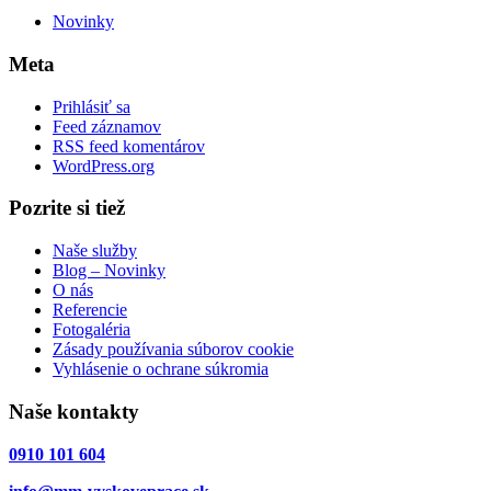
Novinky
Meta
Prihlásiť sa
Feed záznamov
RSS feed komentárov
WordPress.org
Pozrite si tiež
Naše služby
Blog – Novinky
O nás
Referencie
Fotogaléria
Zásady používania súborov cookie
Vyhlásenie o ochrane súkromia
Naše kontakty
0910 101 604