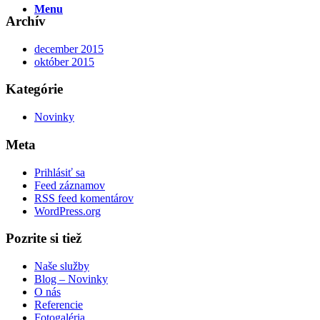
Menu
Archív
december 2015
október 2015
Kategórie
Novinky
Meta
Prihlásiť sa
Feed záznamov
RSS feed komentárov
WordPress.org
Pozrite si tiež
Naše služby
Blog – Novinky
O nás
Referencie
Fotogaléria