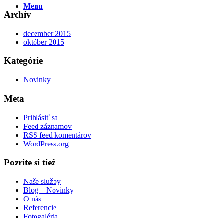
Menu
Archív
december 2015
október 2015
Kategórie
Novinky
Meta
Prihlásiť sa
Feed záznamov
RSS feed komentárov
WordPress.org
Pozrite si tiež
Naše služby
Blog – Novinky
O nás
Referencie
Fotogaléria