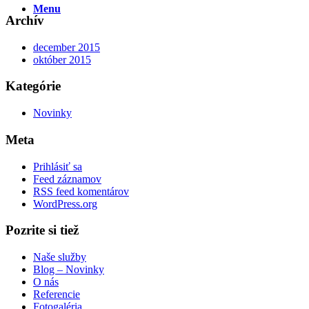
Menu
Archív
december 2015
október 2015
Kategórie
Novinky
Meta
Prihlásiť sa
Feed záznamov
RSS feed komentárov
WordPress.org
Pozrite si tiež
Naše služby
Blog – Novinky
O nás
Referencie
Fotogaléria