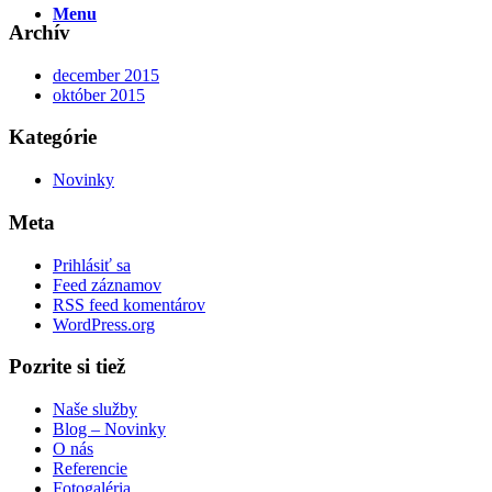
Menu
Archív
december 2015
október 2015
Kategórie
Novinky
Meta
Prihlásiť sa
Feed záznamov
RSS feed komentárov
WordPress.org
Pozrite si tiež
Naše služby
Blog – Novinky
O nás
Referencie
Fotogaléria