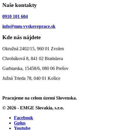
Naše kontakty
0910 101 604
info@mm-vyskoveprace.sk
Kde nás nájdete
Okružná 2402/15, 960 01 Zvolen
Chrobáková 8, 841 02 Bratislava
Garbiarska, 15458/6, 080 06 Prešov
Južná Trieda 78, 040 01 Košice
Pracujeme na celom území Slovenska.
© 2026 - EMGE Slovakia, s.r.o.
Facebook
Gplus
Youtube