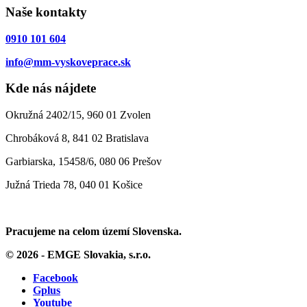
Naše kontakty
0910 101 604
info@mm-vyskoveprace.sk
Kde nás nájdete
Okružná 2402/15, 960 01 Zvolen
Chrobáková 8, 841 02 Bratislava
Garbiarska, 15458/6, 080 06 Prešov
Južná Trieda 78, 040 01 Košice
Pracujeme na celom území Slovenska.
© 2026 - EMGE Slovakia, s.r.o.
Facebook
Gplus
Youtube