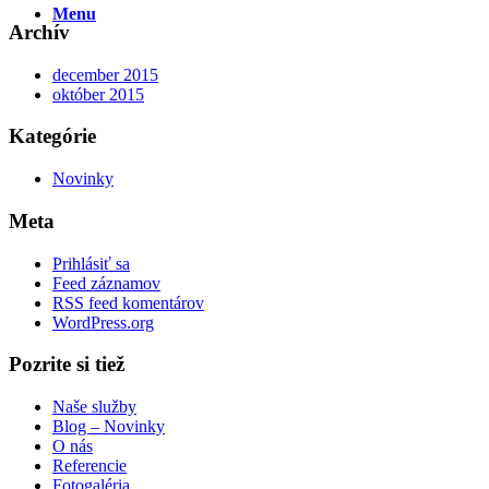
Menu
Archív
december 2015
október 2015
Kategórie
Novinky
Meta
Prihlásiť sa
Feed záznamov
RSS feed komentárov
WordPress.org
Pozrite si tiež
Naše služby
Blog – Novinky
O nás
Referencie
Fotogaléria