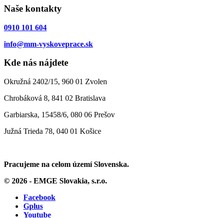
Naše kontakty
0910 101 604
info@mm-vyskoveprace.sk
Kde nás nájdete
Okružná 2402/15, 960 01 Zvolen
Chrobáková 8, 841 02 Bratislava
Garbiarska, 15458/6, 080 06 Prešov
Južná Trieda 78, 040 01 Košice
Pracujeme na celom území Slovenska.
© 2026 - EMGE Slovakia, s.r.o.
Facebook
Gplus
Youtube