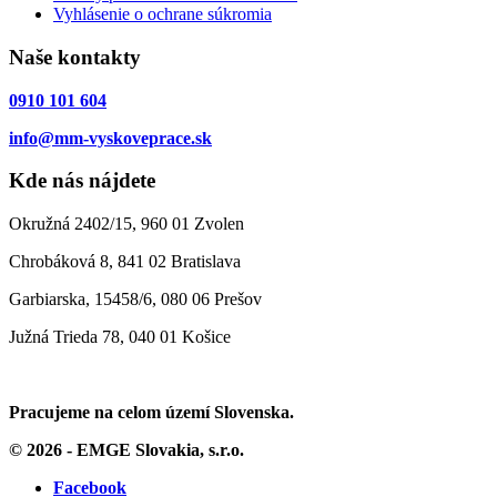
Vyhlásenie o ochrane súkromia
Naše kontakty
0910 101 604
info@mm-vyskoveprace.sk
Kde nás nájdete
Okružná 2402/15, 960 01 Zvolen
Chrobáková 8, 841 02 Bratislava
Garbiarska, 15458/6, 080 06 Prešov
Južná Trieda 78, 040 01 Košice
Pracujeme na celom území Slovenska.
© 2026 - EMGE Slovakia, s.r.o.
Facebook